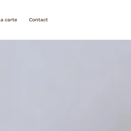
La carte
Contact