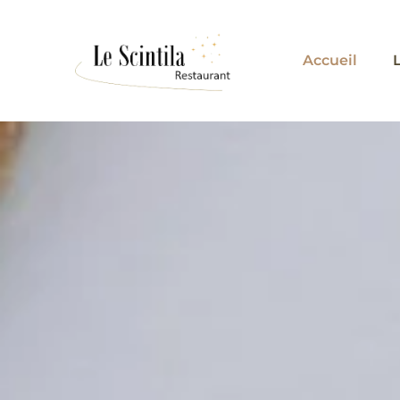
Accueil